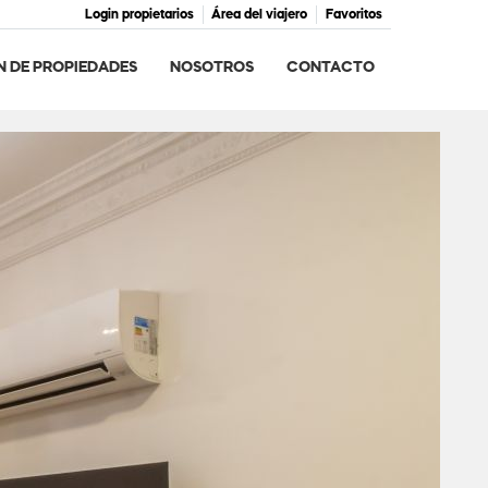
Login propietarios
Área del viajero
Favoritos
N DE PROPIEDADES
NOSOTROS
CONTACTO