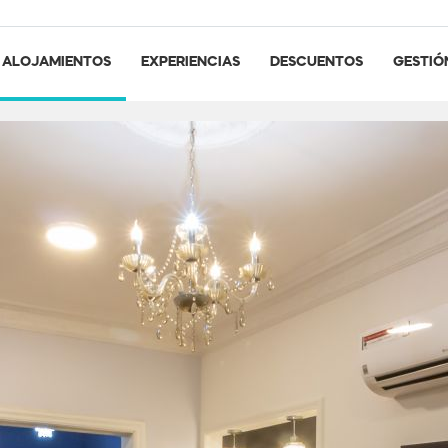
ALOJAMIENTOS
EXPERIENCIAS
DESCUENTOS
GESTIÓ