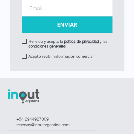
He leído y acepto la
y las
política de privacidad
condiciones generales
Acepto recibir información comercial
+54 2944927009
reservas@inoutargentina.com