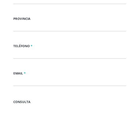
PROVINCIA
TELÉFONO
*
EMAIL
*
CONSULTA