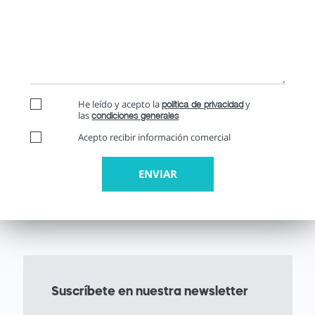
He leído y acepto la
y
política de privacidad
las
condiciones generales
Acepto recibir información comercial
Suscríbete en nuestra newsletter