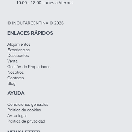
10:00 - 18:00 Lunes a Viernes
© INOUTARGENTINA © 2026
ENLACES RÁPIDOS
Alojamientos
Experiencias
Descuentos
Venta
Gestión de Propiedades
Nosotros
Contacto
Blog
AYUDA
Condiciones generales
Política de cookies
Aviso legal
Política de privacidad