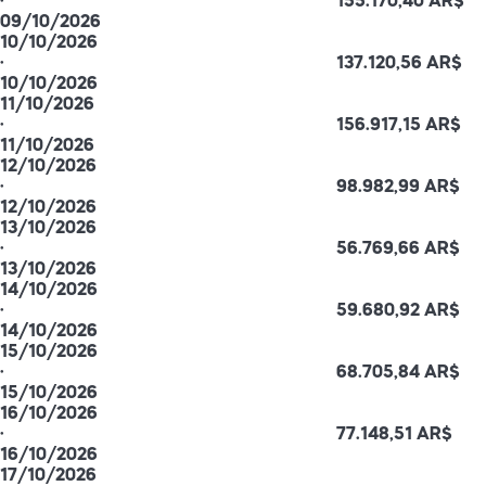
·
155.170,40 AR$
09/10/2026
10/10/2026
·
137.120,56 AR$
10/10/2026
11/10/2026
·
156.917,15 AR$
11/10/2026
12/10/2026
·
98.982,99 AR$
12/10/2026
13/10/2026
·
56.769,66 AR$
13/10/2026
14/10/2026
·
59.680,92 AR$
14/10/2026
15/10/2026
·
68.705,84 AR$
15/10/2026
16/10/2026
·
77.148,51 AR$
16/10/2026
17/10/2026