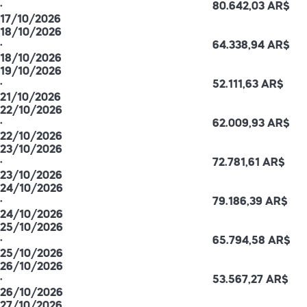
·
80.642,03 AR$
17/10/2026
18/10/2026
·
64.338,94 AR$
18/10/2026
19/10/2026
·
52.111,63 AR$
21/10/2026
22/10/2026
·
62.009,93 AR$
22/10/2026
23/10/2026
·
72.781,61 AR$
23/10/2026
24/10/2026
·
79.186,39 AR$
24/10/2026
25/10/2026
·
65.794,58 AR$
25/10/2026
26/10/2026
·
53.567,27 AR$
26/10/2026
27/10/2026