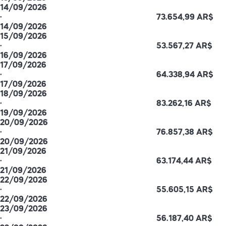
14/09/2026
·
73.654,99 AR$
14/09/2026
15/09/2026
·
53.567,27 AR$
16/09/2026
17/09/2026
·
64.338,94 AR$
17/09/2026
18/09/2026
·
83.262,16 AR$
19/09/2026
20/09/2026
·
76.857,38 AR$
20/09/2026
21/09/2026
·
63.174,44 AR$
21/09/2026
22/09/2026
·
55.605,15 AR$
22/09/2026
23/09/2026
·
56.187,40 AR$