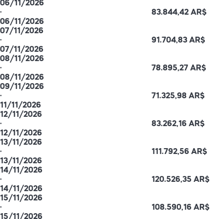
06/11/2026
·
83.844,42 AR$
06/11/2026
07/11/2026
·
91.704,83 AR$
07/11/2026
08/11/2026
·
78.895,27 AR$
08/11/2026
09/11/2026
·
71.325,98 AR$
11/11/2026
12/11/2026
·
83.262,16 AR$
12/11/2026
13/11/2026
·
111.792,56 AR$
13/11/2026
14/11/2026
·
120.526,35 AR$
14/11/2026
15/11/2026
·
108.590,16 AR$
15/11/2026