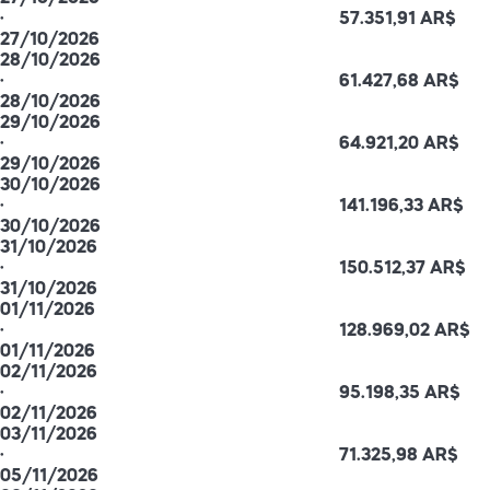
·
57.351,91 AR$
27/10/2026
28/10/2026
·
61.427,68 AR$
28/10/2026
29/10/2026
·
64.921,20 AR$
29/10/2026
30/10/2026
·
141.196,33 AR$
30/10/2026
31/10/2026
·
150.512,37 AR$
31/10/2026
01/11/2026
·
128.969,02 AR$
01/11/2026
02/11/2026
·
95.198,35 AR$
02/11/2026
03/11/2026
·
71.325,98 AR$
05/11/2026