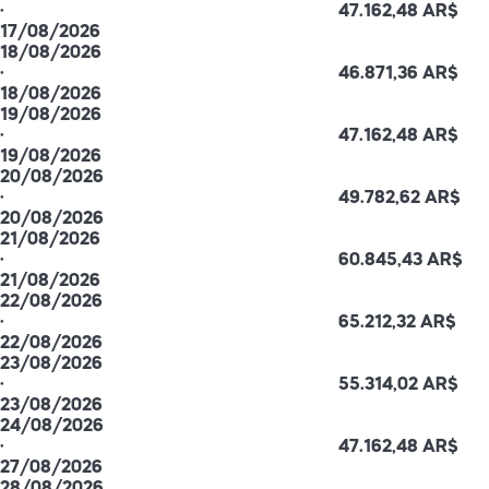
·
47.162,48 AR$
17/08/2026
18/08/2026
·
46.871,36 AR$
18/08/2026
19/08/2026
·
47.162,48 AR$
19/08/2026
20/08/2026
·
49.782,62 AR$
20/08/2026
21/08/2026
·
60.845,43 AR$
21/08/2026
22/08/2026
·
65.212,32 AR$
22/08/2026
23/08/2026
·
55.314,02 AR$
23/08/2026
24/08/2026
·
47.162,48 AR$
27/08/2026