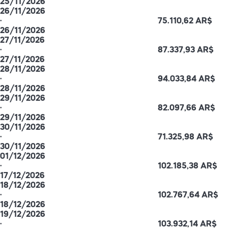
25/11/2026
26/11/2026
·
75.110,62 AR$
26/11/2026
27/11/2026
·
87.337,93 AR$
27/11/2026
28/11/2026
·
94.033,84 AR$
28/11/2026
29/11/2026
·
82.097,66 AR$
29/11/2026
30/11/2026
·
71.325,98 AR$
30/11/2026
01/12/2026
·
102.185,38 AR$
17/12/2026
18/12/2026
·
102.767,64 AR$
18/12/2026
19/12/2026
·
103.932,14 AR$