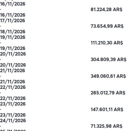
16/11/2026
·
81.224,28 AR$
16/11/2026
17/11/2026
·
73.654,99 AR$
18/11/2026
19/11/2026
·
111.210,30 AR$
19/11/2026
20/11/2026
·
304.809,39 AR$
20/11/2026
21/11/2026
·
349.060,61 AR$
21/11/2026
22/11/2026
·
285.012,79 AR$
22/11/2026
23/11/2026
·
147.601,11 AR$
23/11/2026
24/11/2026
·
71.325,98 AR$