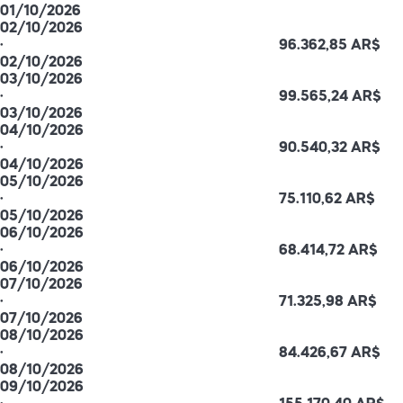
01/10/2026
02/10/2026
·
96.362,85 AR$
02/10/2026
03/10/2026
·
99.565,24 AR$
03/10/2026
04/10/2026
·
90.540,32 AR$
04/10/2026
05/10/2026
·
75.110,62 AR$
05/10/2026
06/10/2026
·
68.414,72 AR$
06/10/2026
07/10/2026
·
71.325,98 AR$
07/10/2026
08/10/2026
·
84.426,67 AR$
08/10/2026
09/10/2026