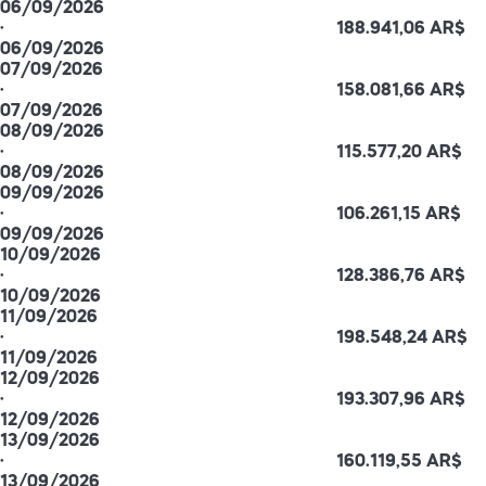
06/09/2026
·
188.941,06 AR$
06/09/2026
07/09/2026
·
158.081,66 AR$
07/09/2026
08/09/2026
·
115.577,20 AR$
08/09/2026
09/09/2026
·
106.261,15 AR$
09/09/2026
10/09/2026
·
128.386,76 AR$
10/09/2026
11/09/2026
·
198.548,24 AR$
11/09/2026
12/09/2026
·
193.307,96 AR$
12/09/2026
13/09/2026
·
160.119,55 AR$
13/09/2026