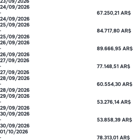
23/09/2026
24/09/2026
·
67.250,21 AR$
24/09/2026
25/09/2026
·
84.717,80 AR$
25/09/2026
26/09/2026
·
89.666,95 AR$
26/09/2026
27/09/2026
·
77.148,51 AR$
27/09/2026
28/09/2026
·
60.554,30 AR$
28/09/2026
29/09/2026
·
53.276,14 AR$
29/09/2026
30/09/2026
·
53.858,39 AR$
30/09/2026
01/10/2026
·
78.313,01 AR$