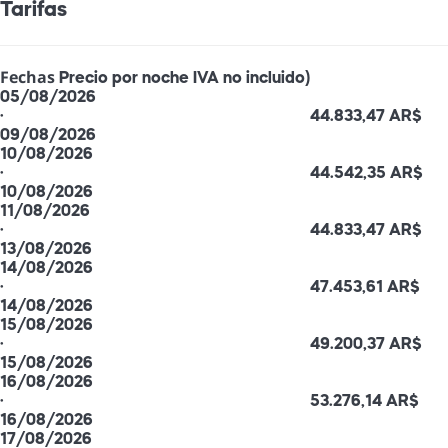
Tarifas
Fechas
Precio por noche IVA no incluido)
05/08/2026
·
44.833,47 AR$
09/08/2026
10/08/2026
·
44.542,35 AR$
10/08/2026
11/08/2026
·
44.833,47 AR$
13/08/2026
14/08/2026
·
47.453,61 AR$
14/08/2026
15/08/2026
·
49.200,37 AR$
15/08/2026
16/08/2026
·
53.276,14 AR$
16/08/2026
17/08/2026