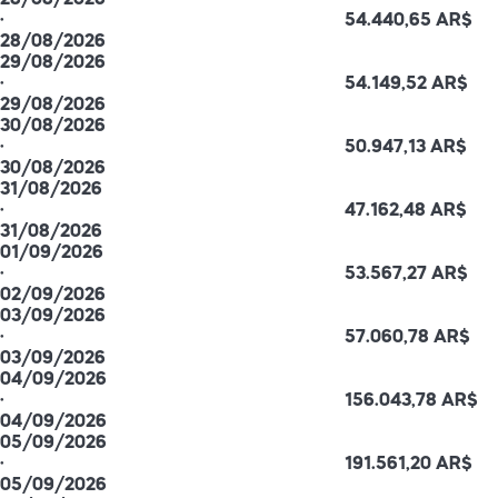
28/08/2026
·
54.440,65 AR$
28/08/2026
29/08/2026
·
54.149,52 AR$
29/08/2026
30/08/2026
·
50.947,13 AR$
30/08/2026
31/08/2026
·
47.162,48 AR$
31/08/2026
01/09/2026
·
53.567,27 AR$
02/09/2026
03/09/2026
·
57.060,78 AR$
03/09/2026
04/09/2026
·
156.043,78 AR$
04/09/2026
05/09/2026
·
191.561,20 AR$
05/09/2026