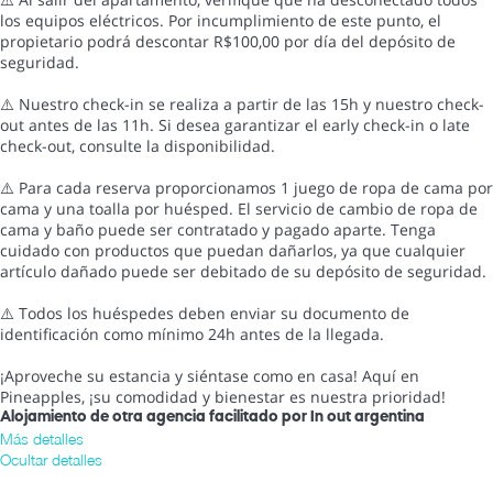
los equipos eléctricos. Por incumplimiento de este punto, el
propietario podrá descontar R$100,00 por día del depósito de
seguridad.
⚠️ Nuestro check-in se realiza a partir de las 15h y nuestro check-
out antes de las 11h. Si desea garantizar el early check-in o late
check-out, consulte la disponibilidad.
⚠️ Para cada reserva proporcionamos 1 juego de ropa de cama por
cama y una toalla por huésped. El servicio de cambio de ropa de
cama y baño puede ser contratado y pagado aparte. Tenga
cuidado con productos que puedan dañarlos, ya que cualquier
artículo dañado puede ser debitado de su depósito de seguridad.
⚠️ Todos los huéspedes deben enviar su documento de
identificación como mínimo 24h antes de la llegada.
¡Aproveche su estancia y siéntase como en casa! Aquí en
Pineapples, ¡su comodidad y bienestar es nuestra prioridad!
Alojamiento de otra agencia facilitado por In out argentina
Más detalles
Ocultar detalles