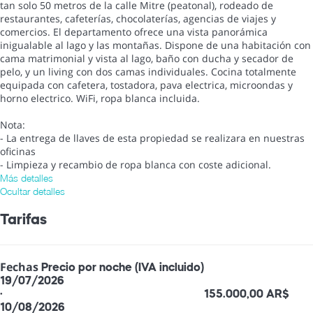
tan solo 50 metros de la calle Mitre (peatonal), rodeado de
restaurantes, cafeterías, chocolaterías, agencias de viajes y
comercios. El departamento ofrece una vista panorámica
inigualable al lago y las montañas. Dispone de una habitación con
cama matrimonial y vista al lago, baño con ducha y secador de
pelo, y un living con dos camas individuales. Cocina totalmente
equipada con cafetera, tostadora, pava electrica, microondas y
horno electrico. WiFi, ropa blanca incluida.
Nota:
- La entrega de llaves de esta propiedad se realizara en nuestras
oficinas
- Limpieza y recambio de ropa blanca con coste adicional.
Más detalles
Ocultar detalles
Tarifas
Fechas
Precio por noche (IVA incluido)
19/07/2026
·
155.000,00 AR$
10/08/2026