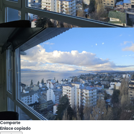
Comparte
Enlace copiado