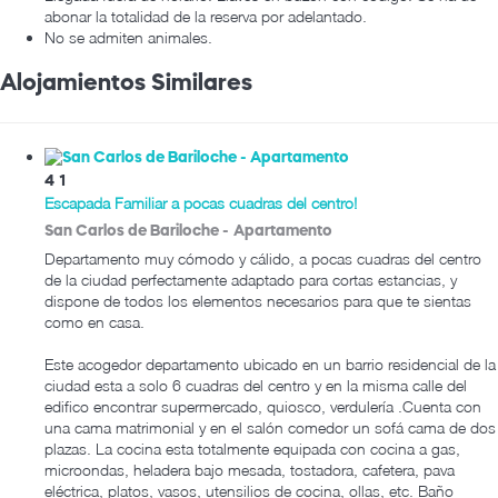
abonar la totalidad de la reserva por adelantado.
No se admiten animales.
Alojamientos Similares
4
1
Escapada Familiar a pocas cuadras del centro!
San Carlos de Bariloche -
Apartamento
Departamento muy cómodo y cálido, a pocas cuadras del centro
de la ciudad perfectamente adaptado para cortas estancias, y
dispone de todos los elementos necesarios para que te sientas
como en casa.
Este acogedor departamento ubicado en un barrio residencial de la
ciudad esta a solo 6 cuadras del centro y en la misma calle del
edifico encontrar supermercado, quiosco, verdulería .Cuenta con
una cama matrimonial y en el salón comedor un sofá cama de dos
plazas. La cocina esta totalmente equipada con cocina a gas,
microondas, heladera bajo mesada, tostadora, cafetera, pava
eléctrica, platos, vasos, utensilios de cocina, ollas, etc. Baño