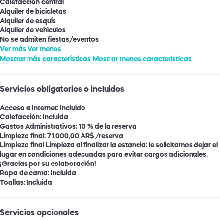
Calefacción central
Alquiler de bicicletas
Alquiler de esquís
Alquiler de vehículos
No se admiten fiestas/eventos
Ver más
Ver menos
Mostrar más características
Mostrar menos características
Servicios obligatorios o incluidos
Acceso a Internet: Incluido
Calefacción: Incluida
Gastos Administrativos: 10 % de la reserva
Limpieza final: 71.000,00 AR$ /reserva
Limpieza final
Limpieza al finalizar la estancia: le solicitamos dejar el
lugar en condiciones adecuadas para evitar cargos adicionales.
¡Gracias por su colaboración!
Ropa de cama: Incluida
Toallas: Incluida
Servicios opcionales