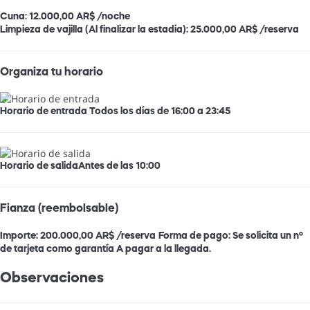
Cuna: 12.000,00 AR$ /noche
Limpieza de vajilla (Al finalizar la estadia): 25.000,00 AR$ /reserva
Organiza tu horario
Horario de entrada
Todos los días de 16:00 a 23:45
Horario de salida
Antes de las 10:00
Fianza (reembolsable)
Importe:
200.000,00 AR$ /reserva
Forma de pago:
Se solicita un nº
de tarjeta como garantía
A pagar a la llegada.
Observaciones