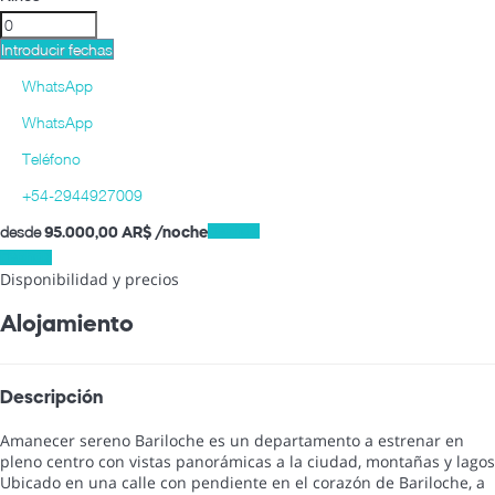
Introducir fechas
WhatsApp
WhatsApp
Teléfono
+54-2944927009
desde
Fechas
95.000,
00 AR$
/noche
Fechas
Disponibilidad y precios
Alojamiento
Descripción
Amanecer sereno Bariloche es un departamento a estrenar en
pleno centro con vistas panorámicas a la ciudad, montañas y lagos
Ubicado en una calle con pendiente en el corazón de Bariloche, a