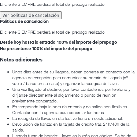
El cliente SIEMPRE perderá el total del prepago realizado
Ver políticas de cancelación
Políticas de cancelación
El cliente SIEMPRE perderá el total del prepago realizado
Desde hoy hasta la entrada
100% del importe del prepago
No presentarse
100% del importe del prepago
Notas adicionales
Unos días antes de su llegada, deben ponerse en contacto con la
agencia de recepción para comunicar su horario de llegada (nº
vuelo / barco en su caso) y organizar la recogida de llaves.
Una vez llegado al destino, por favor contáctenos por teléfono y
diríjanse directamente al alojamiento o punto de reunión
previamente concertado.
En temporada baja la hora de entrada y de salida son flexibles.
Contactar con la agencia para concretar las horas.
La recogida de llaves en día festivo tiene un coste adicional.
Devolución de fianza: en la tarjeta de crédito tras 24h/48h de la
salida.
Llegada fuera de horario: Llaves en buzón con código. Se ha de