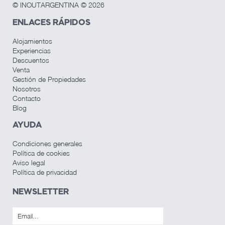
© INOUTARGENTINA © 2026
ENLACES RÁPIDOS
Alojamientos
Experiencias
Descuentos
Venta
Gestión de Propiedades
Nosotros
Contacto
Blog
AYUDA
Condiciones generales
Política de cookies
Aviso legal
Política de privacidad
NEWSLETTER