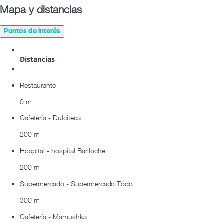
Mapa y distancias
Puntos de interés
Distancias
Restaurante
0 m
Cafetería - Dulciteca
200 m
Hospital - hospital Bariloche
200 m
Supermercado - Supermercado Todo
300 m
Cafetería - Mamushka