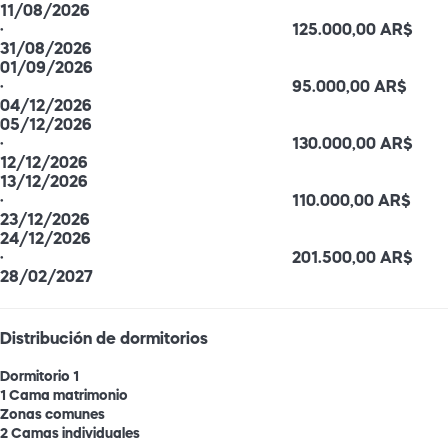
11/08/2026
·
125.000,00 AR$
31/08/2026
01/09/2026
·
95.000,00 AR$
04/12/2026
05/12/2026
·
130.000,00 AR$
12/12/2026
13/12/2026
·
110.000,00 AR$
23/12/2026
24/12/2026
·
201.500,00 AR$
28/02/2027
Distribución de dormitorios
Dormitorio 1
1 Cama matrimonio
Zonas comunes
2 Camas individuales