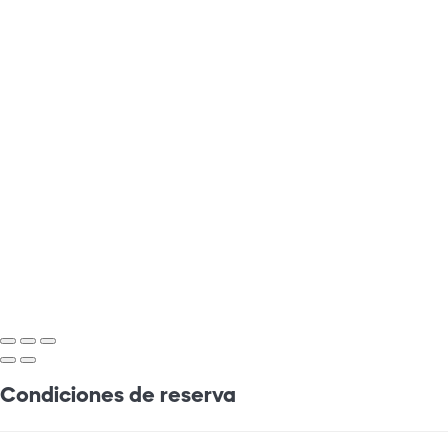
Condiciones de reserva