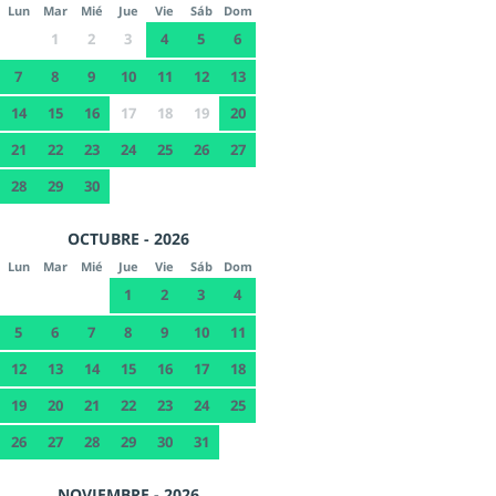
Lun
Mar
Mié
Jue
Vie
Sáb
Dom
1
2
3
4
5
6
7
8
9
10
11
12
13
14
15
16
17
18
19
20
21
22
23
24
25
26
27
28
29
30
OCTUBRE - 2026
Lun
Mar
Mié
Jue
Vie
Sáb
Dom
1
2
3
4
5
6
7
8
9
10
11
12
13
14
15
16
17
18
19
20
21
22
23
24
25
26
27
28
29
30
31
NOVIEMBRE - 2026