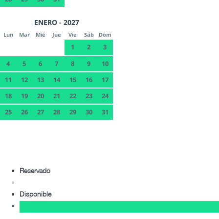
ENERO - 2027
Lun
Mar
Mié
Jue
Vie
Sáb
Dom
1
2
3
4
5
6
7
8
9
10
11
12
13
14
15
16
17
18
19
20
21
22
23
24
25
26
27
28
29
30
31
Reservado
Disponible