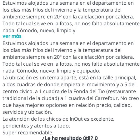
Estuvimos alojados una semana en el departamento en
los días más fríos del invierno y la temperatura del
ambiente siempre en 20º con la calefacción por caldera.
Todo tal cual se ve en la fotos, no nos falto absolutamente
nada. Cómodo, nuevo, limpio y
ver más
Estuvimos alojados una semana en el departamento en
los días más fríos del invierno y la temperatura del
ambiente siempre en 20º con la calefacción por caldera.
Todo tal cual se ve en la fotos, no nos falto absolutamente
nada. Cómodo, nuevo, limpio y equipado.
La ubicación es un tema aparte, está en la calle principal,
a dos cuadras de donde empieza el movimiento y a 5 del
centro cívico. a 1 cuadra de la Fonda del Tìo (restaurante
tradicional de la ciudad) a 1 cuadra del Carrefour. No creo
que haya mejores opciones en relación precio, calidad,
servicios y ubicación.
La atención de los chicos de InOut es excelente,
pendientes y atentos a todo.
Super recomendable.
¿Le ha resultado útil?
0