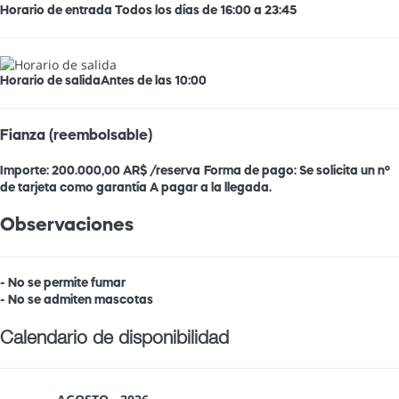
Horario de entrada
Todos los días de 16:00 a 23:45
Horario de salida
Antes de las 10:00
Fianza (reembolsable)
Importe:
200.000,00 AR$ /reserva
Forma de pago:
Se solicita un nº
de tarjeta como garantía
A pagar a la llegada.
Observaciones
- No se permite fumar
- No se admiten mascotas
Calendario de disponibilidad