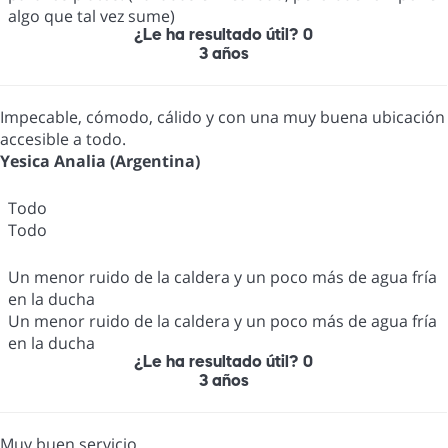
algo que tal vez sume)
¿Le ha resultado útil?
0
3 años
Impecable, cómodo, cálido y con una muy buena ubicación
accesible a todo.
Yesica Analia (Argentina)
Todo
Todo
Un menor ruido de la caldera y un poco más de agua fría
en la ducha
Un menor ruido de la caldera y un poco más de agua fría
en la ducha
¿Le ha resultado útil?
0
3 años
Muy buen servicio