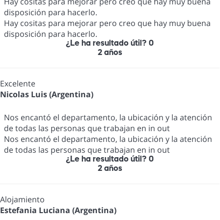
Hay cositas para mejorar pero creo que hay muy buena
disposición para hacerlo.
Hay cositas para mejorar pero creo que hay muy buena
disposición para hacerlo.
¿Le ha resultado útil?
0
2 años
Excelente
Nicolas Luis (Argentina)
Nos encantó el departamento, la ubicación y la atención
de todas las personas que trabajan en in out
Nos encantó el departamento, la ubicación y la atención
de todas las personas que trabajan en in out
¿Le ha resultado útil?
0
2 años
Alojamiento
Estefania Luciana (Argentina)