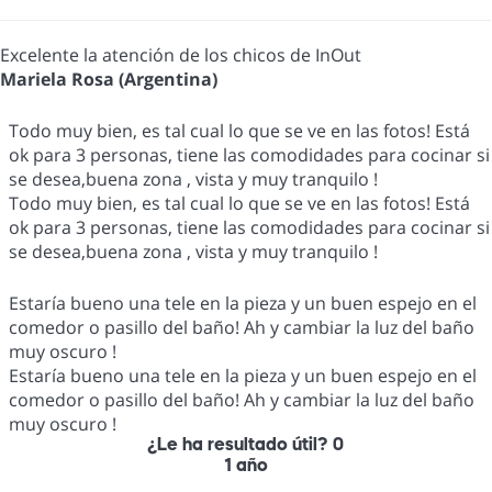
Excelente la atención de los chicos de InOut
Mariela Rosa (Argentina)
Todo muy bien, es tal cual lo que se ve en las fotos! Está
ok para 3 personas, tiene las comodidades para cocinar si
se desea,buena zona , vista y muy tranquilo !
Todo muy bien, es tal cual lo que se ve en las fotos! Está
ok para 3 personas, tiene las comodidades para cocinar si
se desea,buena zona , vista y muy tranquilo !
Estaría bueno una tele en la pieza y un buen espejo en el
comedor o pasillo del baño! Ah y cambiar la luz del baño
muy oscuro !
Estaría bueno una tele en la pieza y un buen espejo en el
comedor o pasillo del baño! Ah y cambiar la luz del baño
muy oscuro !
¿Le ha resultado útil?
0
1 año