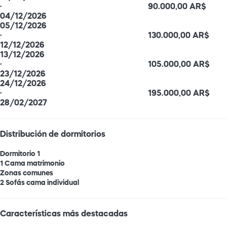
·
90.000,00 AR$
04/12/2026
05/12/2026
·
130.000,00 AR$
12/12/2026
13/12/2026
·
105.000,00 AR$
23/12/2026
24/12/2026
·
195.000,00 AR$
28/02/2027
Distribución de dormitorios
Dormitorio 1
1 Cama matrimonio
Zonas comunes
2 Sofás cama individual
Características más destacadas