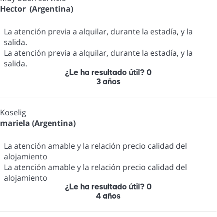
Hector (Argentina)
La atención previa a alquilar, durante la estadía, y la
salida.
La atención previa a alquilar, durante la estadía, y la
salida.
¿Le ha resultado útil?
0
3 años
Koselig
mariela (Argentina)
La atención amable y la relación precio calidad del
alojamiento
La atención amable y la relación precio calidad del
alojamiento
¿Le ha resultado útil?
0
4 años