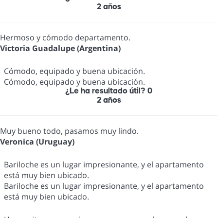
2 años
Hermoso y cómodo departamento.
Victoria Guadalupe (Argentina)
Cómodo, equipado y buena ubicación.
Cómodo, equipado y buena ubicación.
¿Le ha resultado útil?
0
2 años
Muy bueno todo, pasamos muy lindo.
Veronica (Uruguay)
Bariloche es un lugar impresionante, y el apartamento
está muy bien ubicado.
Bariloche es un lugar impresionante, y el apartamento
está muy bien ubicado.