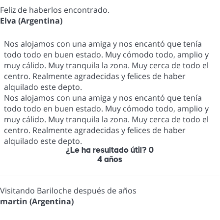
Feliz de haberlos encontrado.
Elva (Argentina)
Nos alojamos con una amiga y nos encantó que tenía
todo todo en buen estado. Muy cómodo todo, amplio y
muy cálido. Muy tranquila la zona. Muy cerca de todo el
centro. Realmente agradecidas y felices de haber
alquilado este depto.
Nos alojamos con una amiga y nos encantó que tenía
todo todo en buen estado. Muy cómodo todo, amplio y
muy cálido. Muy tranquila la zona. Muy cerca de todo el
centro. Realmente agradecidas y felices de haber
alquilado este depto.
¿Le ha resultado útil?
0
4 años
Visitando Bariloche después de años
martin (Argentina)