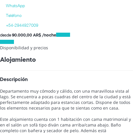
WhatsApp
Teléfono
+54-2944927009
desde
Fechas
90.000,
00 AR$
/noche
Fechas
Disponibilidad y precios
Alojamiento
Descripción
Departamento muy cómodo y cálido, con una maravillosa vista al
lago. Se encuentra a pocas cuadras del centro de la ciudad y está
perfectamente adaptado para estancias cortas. Dispone de todos
los elementos necesarios para que te sientas como en casa.
Este alojamiento cuenta con 1 habitación con cama matrimonial y
en el salón un sofá tipo diván cama arriba/cama abajo. Baño
completo con bañera y secador de pelo. Además está