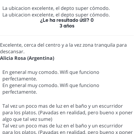
La ubicacion excelente, el depto super cómodo.
La ubicacion excelente, el depto super cómodo.
¿Le ha resultado útil?
0
3 años
Excelente, cerca del centro y a la vez zona tranquila para
descansar.
Alicia Rosa (Argentina)
En general muy comodo. Wifi que funciono
perfectamente.
En general muy comodo. Wifi que funciono
perfectamente.
Tal vez un poco mas de luz en el baño y un escurridor
para los platos. (Pavadas en realidad, pero bueno x poner
algo que tal vez sume)
Tal vez un poco mas de luz en el baño y un escurridor
para los platos. (Pavadas en realidad, pero bueno x poner