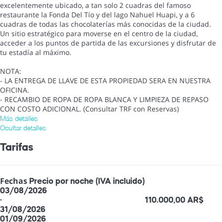
excelentemente ubicado, a tan solo 2 cuadras del famoso
restaurante la Fonda Del Tío y del lago Nahuel Huapi, y a 6
cuadras de todas las chocolaterías más conocidas de la ciudad.
Un sitio estratégico para moverse en el centro de la ciudad,
acceder a los puntos de partida de las excursiones y disfrutar de
tu estadía al máximo.
NOTA:
- LA ENTREGA DE LLAVE DE ESTA PROPIEDAD SERA EN NUESTRA
OFICINA.
- RECAMBIO DE ROPA DE ROPA BLANCA Y LIMPIEZA DE REPASO
CON COSTO ADICIONAL. (Consultar TRF con Reservas)
Más detalles
Ocultar detalles
Tarifas
Fechas
Precio por noche (IVA incluido)
03/08/2026
·
110.000,00 AR$
31/08/2026
01/09/2026