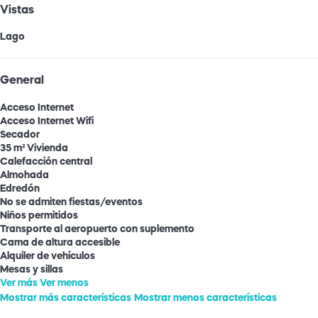
Vistas
Lago
General
Acceso Internet
Acceso Internet
Wifi
Secador
35 m² Vivienda
Calefacción central
Almohada
Edredón
No se admiten fiestas/eventos
Niños permitidos
Transporte al aeropuerto con suplemento
Cama de altura accesible
Alquiler de vehículos
Mesas y sillas
Ver más
Ver menos
Mostrar más características
Mostrar menos características