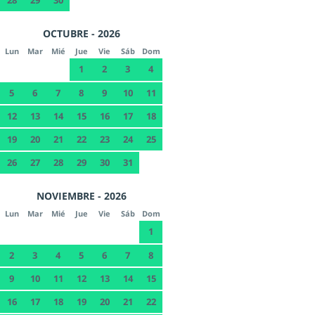
28
29
30
OCTUBRE - 2026
Lun
Mar
Mié
Jue
Vie
Sáb
Dom
1
2
3
4
5
6
7
8
9
10
11
12
13
14
15
16
17
18
19
20
21
22
23
24
25
26
27
28
29
30
31
NOVIEMBRE - 2026
Lun
Mar
Mié
Jue
Vie
Sáb
Dom
1
2
3
4
5
6
7
8
9
10
11
12
13
14
15
16
17
18
19
20
21
22