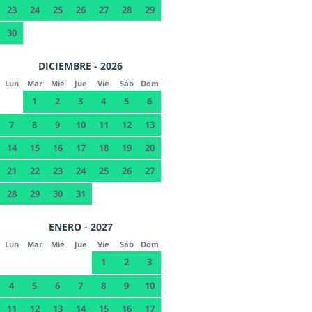
23
24
25
26
27
28
29
30
DICIEMBRE - 2026
Lun
Mar
Mié
Jue
Vie
Sáb
Dom
1
2
3
4
5
6
7
8
9
10
11
12
13
14
15
16
17
18
19
20
21
22
23
24
25
26
27
28
29
30
31
ENERO - 2027
Lun
Mar
Mié
Jue
Vie
Sáb
Dom
1
2
3
4
5
6
7
8
9
10
11
12
13
14
15
16
17