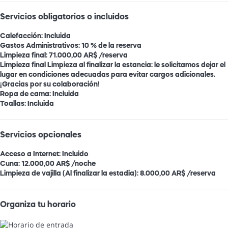
Servicios obligatorios o incluidos
Calefacción: Incluida
Gastos Administrativos: 10 % de la reserva
Limpieza final: 71.000,00 AR$ /reserva
Limpieza final
Limpieza al finalizar la estancia: le solicitamos dejar el
lugar en condiciones adecuadas para evitar cargos adicionales.
¡Gracias por su colaboración!
Ropa de cama: Incluida
Toallas: Incluida
Servicios opcionales
Acceso a Internet: Incluido
Cuna: 12.000,00 AR$ /noche
Limpieza de vajilla (Al finalizar la estadia): 8.000,00 AR$ /reserva
Organiza tu horario