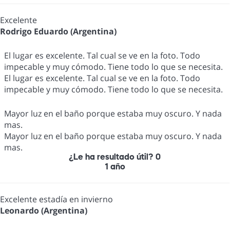
Excelente
Rodrigo Eduardo (Argentina)
El lugar es excelente. Tal cual se ve en la foto. Todo
impecable y muy cómodo. Tiene todo lo que se necesita.
El lugar es excelente. Tal cual se ve en la foto. Todo
impecable y muy cómodo. Tiene todo lo que se necesita.
Mayor luz en el baño porque estaba muy oscuro. Y nada
mas.
Mayor luz en el baño porque estaba muy oscuro. Y nada
mas.
¿Le ha resultado útil?
0
1 año
Excelente estadía en invierno
Leonardo (Argentina)