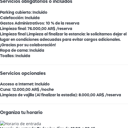
Servicios obligatorios o incluidos
Parking cubierto: Incluido
Calefacción: Incluida
Gastos Administrativos: 10 % de la reserva
Limpieza final: 76.000,00 AR$ /reserva
Limpieza final
Limpieza al finalizar la estancia: le solicitamos dejar el
lugar en condiciones adecuadas para evitar cargos adicionales.
¡Gracias por su colaboración!
Ropa de cama: Incluida
Toallas: Incluida
Servicios opcionales
Acceso a Internet: Incluido
Cuna: 12.000,00 AR$ /noche
Limpieza de vajilla (Al finalizar la estadia): 8.000,00 AR$ /reserva
Organiza tu horario