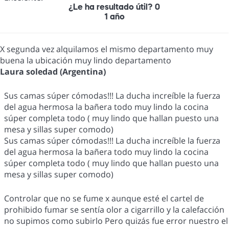
¿Le ha resultado útil?
0
1 año
X segunda vez alquilamos el mismo departamento muy
buena la ubicación muy lindo departamento
Laura soledad (Argentina)
Sus camas súper cómodas!!! La ducha increíble la fuerza
del agua hermosa la bañera todo muy lindo la cocina
súper completa todo ( muy lindo que hallan puesto una
mesa y sillas super comodo)
Sus camas súper cómodas!!! La ducha increíble la fuerza
del agua hermosa la bañera todo muy lindo la cocina
súper completa todo ( muy lindo que hallan puesto una
mesa y sillas super comodo)
Controlar que no se fume x aunque esté el cartel de
prohibido fumar se sentía olor a cigarrillo y la calefacción
no supimos como subirlo Pero quizás fue error nuestro el