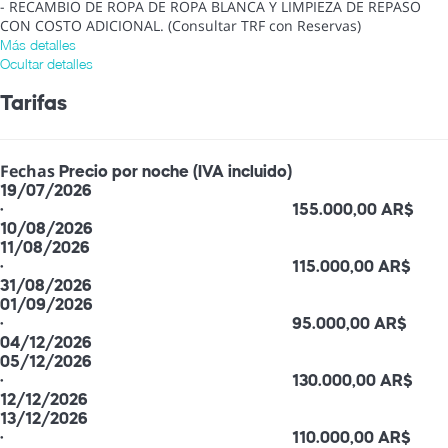
- RECAMBIO DE ROPA DE ROPA BLANCA Y LIMPIEZA DE REPASO
CON COSTO ADICIONAL. (Consultar TRF con Reservas)
Más detalles
Ocultar detalles
Tarifas
Fechas
Precio por noche (IVA incluido)
19/07/2026
·
155.000,00 AR$
10/08/2026
11/08/2026
·
115.000,00 AR$
31/08/2026
01/09/2026
·
95.000,00 AR$
04/12/2026
05/12/2026
·
130.000,00 AR$
12/12/2026
13/12/2026
·
110.000,00 AR$