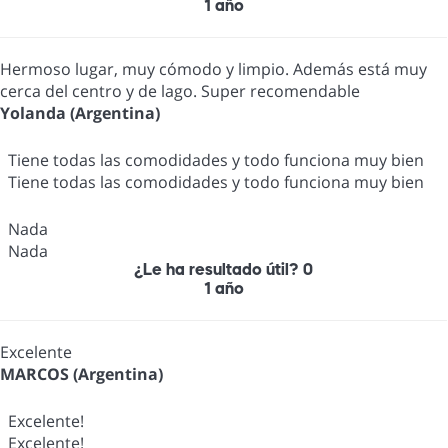
1 año
Hermoso lugar, muy cómodo y limpio. Además está muy
cerca del centro y de lago. Super recomendable
Yolanda (Argentina)
Tiene todas las comodidades y todo funciona muy bien
Tiene todas las comodidades y todo funciona muy bien
Nada
Nada
¿Le ha resultado útil?
0
1 año
Excelente
MARCOS (Argentina)
Excelente!
Excelente!