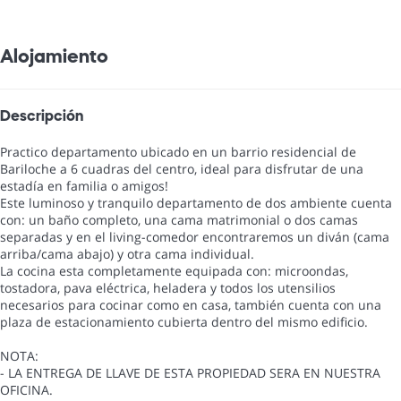
Alojamiento
Descripción
Practico departamento ubicado en un barrio residencial de
Bariloche a 6 cuadras del centro, ideal para disfrutar de una
estadía en familia o amigos!
Este luminoso y tranquilo departamento de dos ambiente cuenta
con: un baño completo, una cama matrimonial o dos camas
separadas y en el living-comedor encontraremos un diván (cama
arriba/cama abajo) y otra cama individual.
La cocina esta completamente equipada con: microondas,
tostadora, pava eléctrica, heladera y todos los utensilios
necesarios para cocinar como en casa, también cuenta con una
plaza de estacionamiento cubierta dentro del mismo edificio.
NOTA:
- LA ENTREGA DE LLAVE DE ESTA PROPIEDAD SERA EN NUESTRA
OFICINA.