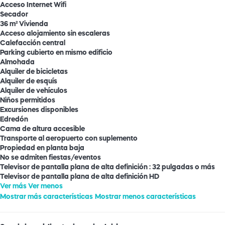
Acceso Internet
Wifi
Secador
36 m² Vivienda
Acceso alojamiento sin escaleras
Calefacción central
Parking cubierto en mismo edificio
Almohada
Alquiler de bicicletas
Alquiler de esquís
Alquiler de vehículos
Niños permitidos
Excursiones disponibles
Edredón
Cama de altura accesible
Transporte al aeropuerto con suplemento
Propiedad en planta baja
No se admiten fiestas/eventos
Televisor de pantalla plana de alta definición : 32 pulgadas o más
Televisor de pantalla plana de alta definición
HD
Ver más
Ver menos
Mostrar más características
Mostrar menos características