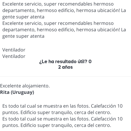
Excelente servicio, super recomendables hermoso
departamento, hermoso edificio, hermosa ubicación! La
gente super atenta
Excelente servicio, super recomendables hermoso
departamento, hermoso edificio, hermosa ubicación! La
gente super atenta
Ventilador
Ventilador
¿Le ha resultado útil?
0
2 años
Excelente alojamiento.
Rita (Uruguay)
Es todo tal cual se muestra en las fotos. Calefacción 10
puntos. Edificio super tranquilo, cerca del centro.
Es todo tal cual se muestra en las fotos. Calefacción 10
puntos. Edificio super tranquilo, cerca del centro.