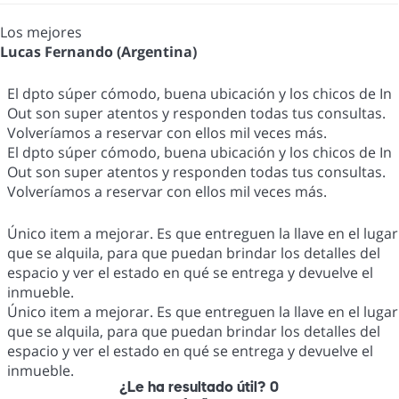
Los mejores
Lucas Fernando (Argentina)
El dpto súper cómodo, buena ubicación y los chicos de In
Out son super atentos y responden todas tus consultas.
Volveríamos a reservar con ellos mil veces más.
El dpto súper cómodo, buena ubicación y los chicos de In
Out son super atentos y responden todas tus consultas.
Volveríamos a reservar con ellos mil veces más.
Único item a mejorar. Es que entreguen la llave en el lugar
que se alquila, para que puedan brindar los detalles del
espacio y ver el estado en qué se entrega y devuelve el
inmueble.
Único item a mejorar. Es que entreguen la llave en el lugar
que se alquila, para que puedan brindar los detalles del
espacio y ver el estado en qué se entrega y devuelve el
inmueble.
¿Le ha resultado útil?
0