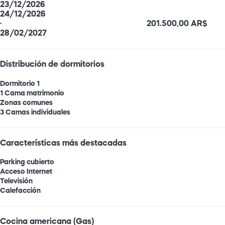
23/12/2026
24/12/2026
·
201.500,00 AR$
28/02/2027
Distribución de dormitorios
Dormitorio 1
1 Cama matrimonio
Zonas comunes
3 Camas individuales
Características más destacadas
Parking cubierto
Acceso Internet
Televisión
Calefacción
Cocina americana (Gas)