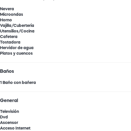
Nevera
Microondas
Horno
Vajilla/Cubertería
Utensilios/Cocina
Cafetera
Tostadora
Hervidor de agua
Platos y cuencos
Baños
1 Baño con bañera
General
Televisión
Dvd
Ascensor
Acceso Internet