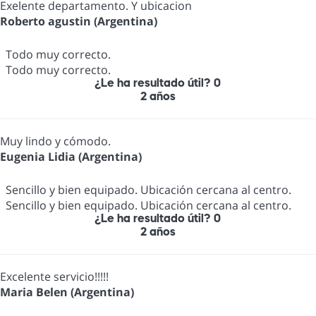
Exelente departamento. Y ubicacion
Roberto agustin (Argentina)
Todo muy correcto.
Todo muy correcto.
¿Le ha resultado útil?
0
2 años
Muy lindo y cómodo.
Eugenia Lidia (Argentina)
Sencillo y bien equipado. Ubicación cercana al centro.
Sencillo y bien equipado. Ubicación cercana al centro.
¿Le ha resultado útil?
0
2 años
Excelente servicio!!!!!
Maria Belen (Argentina)