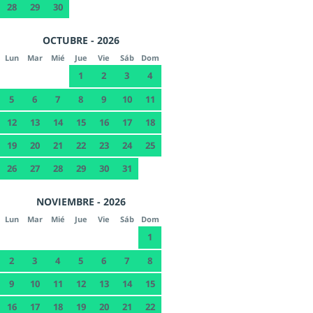
28
29
30
OCTUBRE - 2026
Lun
Mar
Mié
Jue
Vie
Sáb
Dom
1
2
3
4
5
6
7
8
9
10
11
12
13
14
15
16
17
18
19
20
21
22
23
24
25
26
27
28
29
30
31
NOVIEMBRE - 2026
Lun
Mar
Mié
Jue
Vie
Sáb
Dom
1
2
3
4
5
6
7
8
9
10
11
12
13
14
15
16
17
18
19
20
21
22