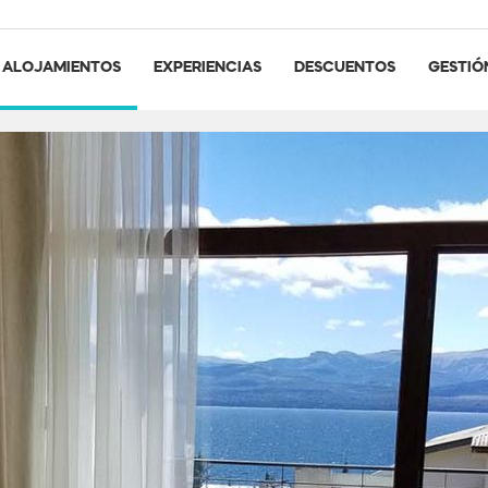
ALOJAMIENTOS
EXPERIENCIAS
DESCUENTOS
GESTIÓ