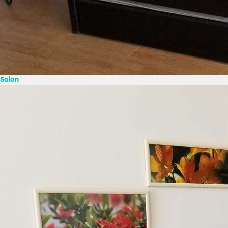
Salon