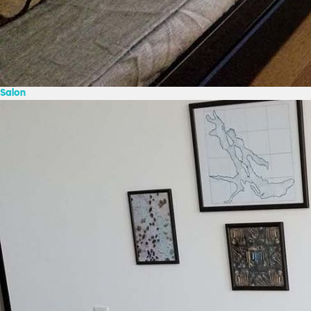
Salon