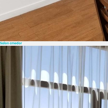
Salon cmedor