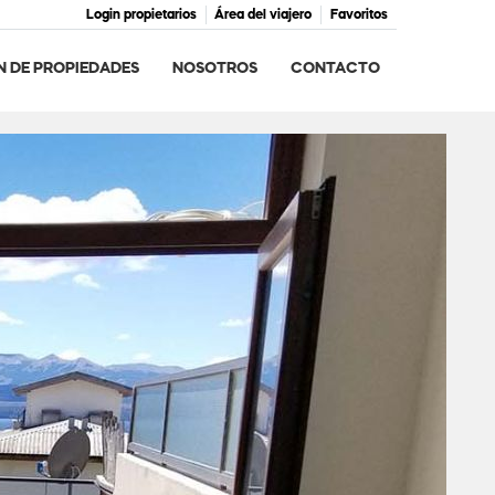
Login propietarios
Área del viajero
Favoritos
N DE PROPIEDADES
NOSOTROS
CONTACTO