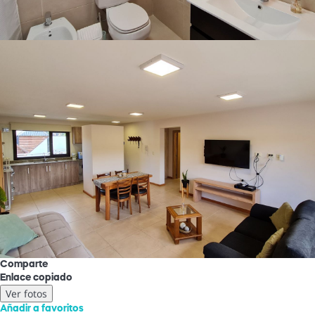
Comparte
Enlace copiado
Ver fotos
Añadir a favoritos