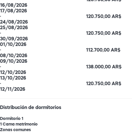
16/08/2026
17/08/2026
·
120.750,00 AR$
24/08/2026
25/08/2026
·
120.750,00 AR$
30/09/2026
01/10/2026
·
112.700,00 AR$
08/10/2026
09/10/2026
·
138.000,00 AR$
12/10/2026
13/10/2026
·
120.750,00 AR$
12/11/2026
Distribución de dormitorios
Dormitorio 1
1 Cama matrimonio
Zonas comunes