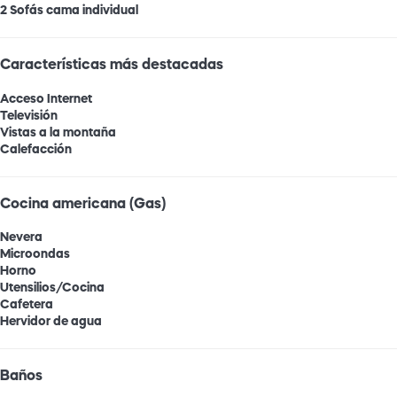
2 Sofás cama individual
Características más destacadas
Acceso Internet
Televisión
Vistas a la montaña
Calefacción
Cocina americana (Gas)
Nevera
Microondas
Horno
Utensilios/Cocina
Cafetera
Hervidor de agua
Baños