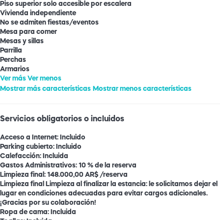
Piso superior solo accesible por escalera
Vivienda independiente
No se admiten fiestas/eventos
Mesa para comer
Mesas y sillas
Parrilla
Perchas
Armarios
Ver más
Ver menos
Mostrar más características
Mostrar menos características
Servicios obligatorios o incluidos
Acceso a Internet: Incluido
Parking cubierto: Incluido
Calefacción: Incluida
Gastos Administrativos: 10 % de la reserva
Limpieza final: 148.000,00 AR$ /reserva
Limpieza final
Limpieza al finalizar la estancia: le solicitamos dejar el
lugar en condiciones adecuadas para evitar cargos adicionales.
¡Gracias por su colaboración!
Ropa de cama: Incluida