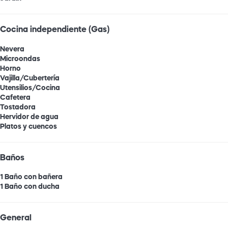
Cocina independiente (Gas)
Nevera
Microondas
Horno
Vajilla/Cubertería
Utensilios/Cocina
Cafetera
Tostadora
Hervidor de agua
Platos y cuencos
Baños
1 Baño con bañera
1 Baño con ducha
General