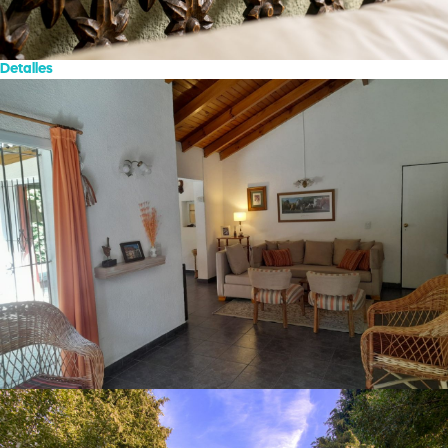
Detalles