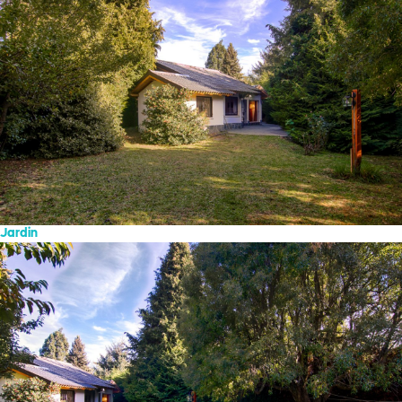
Jardin