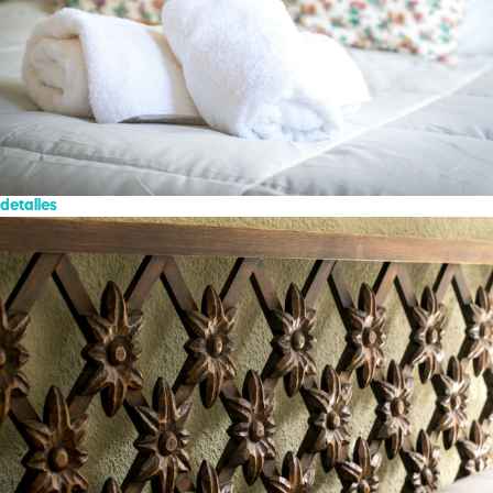
detalles