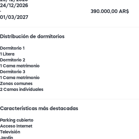
24/12/2026
·
390.000,00 AR$
01/03/2027
Distribución de dormitorios
Dormitorio 1
1 Litera
Dormitorio 2
1 Cama matrimonio
Dormitorio 3
1 Cama matrimonio
Zonas comunes
2 Camas individuales
Características más destacadas
Parking cubierto
Acceso Internet
Televisión
Jardín