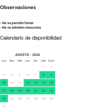
Observaciones
- No se permite fumar
- No se admiten mascotas
Calendario de disponibilidad
AGOSTO - 2026
Lun
Mar
Mié
Jue
Vie
Sáb
Dom
1
2
3
4
5
6
7
8
9
10
11
12
13
14
15
16
17
18
19
20
21
22
23
24
25
26
27
28
29
30
31