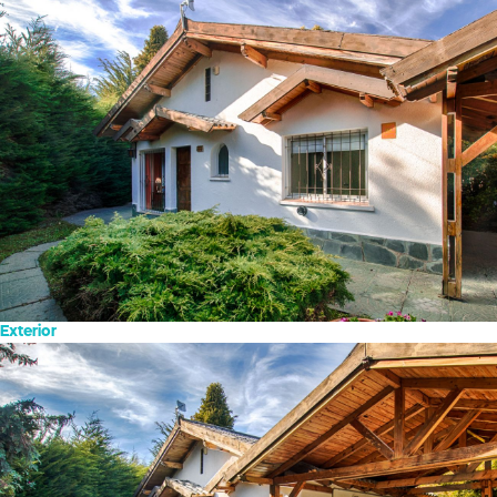
Exterior