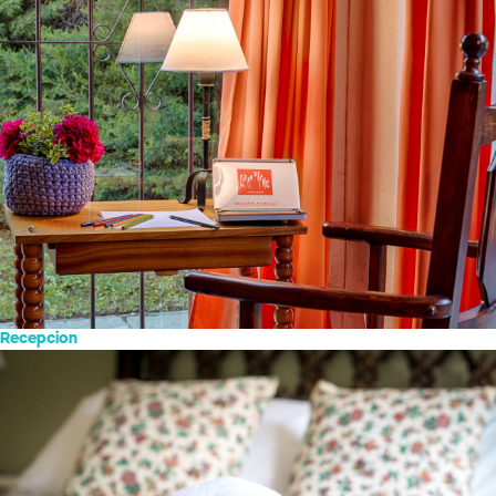
Recepcion