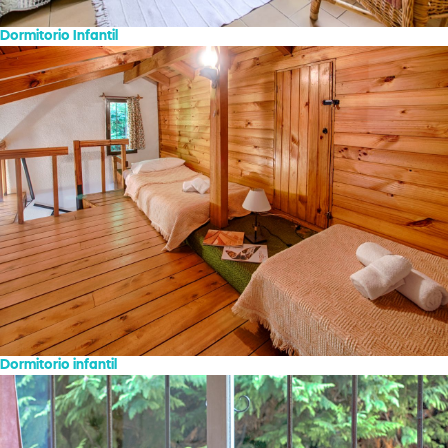
Dormitorio Infantil
Dormitorio infantil