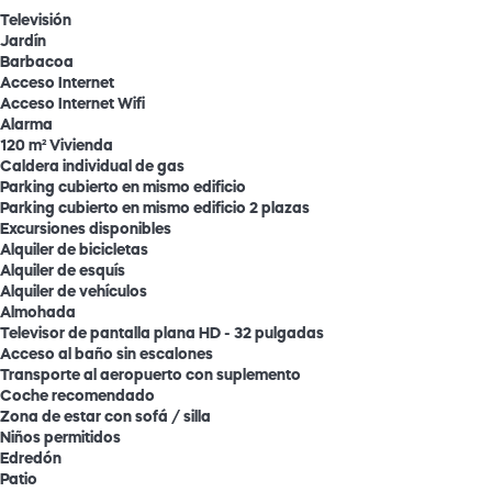
Televisión
Jardín
Barbacoa
Acceso Internet
Acceso Internet
Wifi
Alarma
120 m² Vivienda
Caldera individual de gas
Parking cubierto en mismo edificio
Parking cubierto en mismo edificio
2 plazas
Excursiones disponibles
Alquiler de bicicletas
Alquiler de esquís
Alquiler de vehículos
Almohada
Televisor de pantalla plana HD - 32 pulgadas
Acceso al baño sin escalones
Transporte al aeropuerto con suplemento
Coche recomendado
Zona de estar con sofá / silla
Niños permitidos
Edredón
Patio