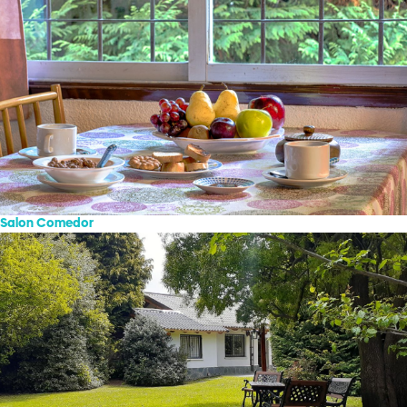
Salon Comedor