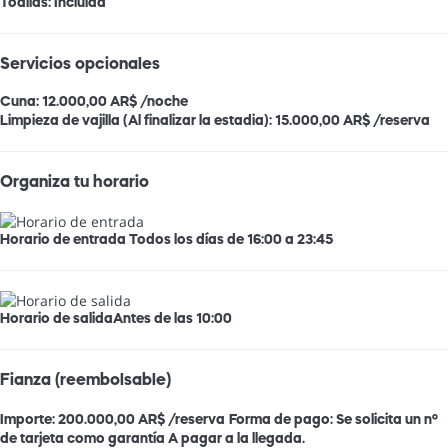
Toallas: Incluida
Servicios opcionales
Cuna: 12.000,00 AR$ /noche
Limpieza de vajilla (Al finalizar la estadia): 15.000,00 AR$ /reserva
Organiza tu horario
Horario de entrada
Todos los días de 16:00 a 23:45
Horario de salida
Antes de las 10:00
Fianza (reembolsable)
Importe:
200.000,00 AR$ /reserva
Forma de pago:
Se solicita un nº
de tarjeta como garantía
A pagar a la llegada.