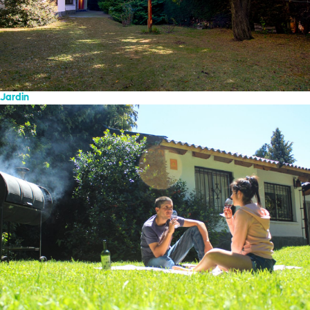
Jardin