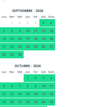
SEPTIEMBRE - 2026
Lun
Mar
Mié
Jue
Vie
Sáb
Dom
1
2
3
4
5
6
7
8
9
10
11
12
13
14
15
16
17
18
19
20
21
22
23
24
25
26
27
28
29
30
OCTUBRE - 2026
Lun
Mar
Mié
Jue
Vie
Sáb
Dom
1
2
3
4
5
6
7
8
9
10
11
12
13
14
15
16
17
18
19
20
21
22
23
24
25