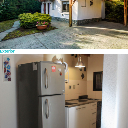
Exterior