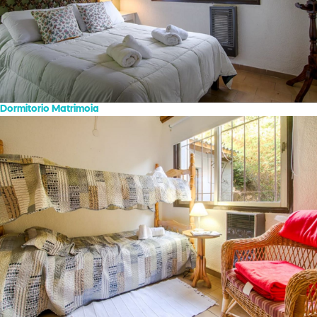
Dormitorio Matrimoia