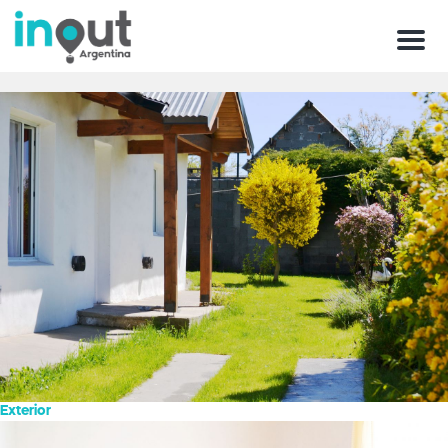
Menu
Exterior