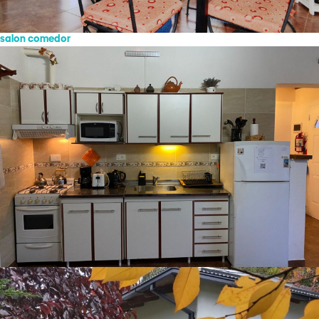
salon comedor