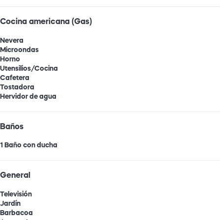
Cocina americana (Gas)
Nevera
Microondas
Horno
Utensilios/Cocina
Cafetera
Tostadora
Hervidor de agua
Baños
1 Baño con ducha
General
Televisión
Jardín
Barbacoa