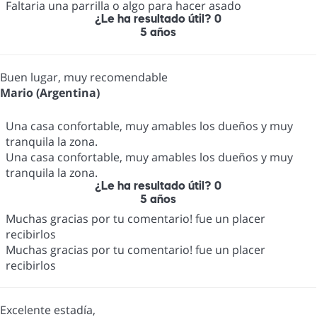
Faltaria una parrilla o algo para hacer asado
¿Le ha resultado útil?
0
5 años
Buen lugar, muy recomendable
Mario (Argentina)
Una casa confortable, muy amables los dueños y muy
tranquila la zona.
Una casa confortable, muy amables los dueños y muy
tranquila la zona.
¿Le ha resultado útil?
0
5 años
Muchas gracias por tu comentario! fue un placer
recibirlos
Muchas gracias por tu comentario! fue un placer
recibirlos
Excelente estadía,