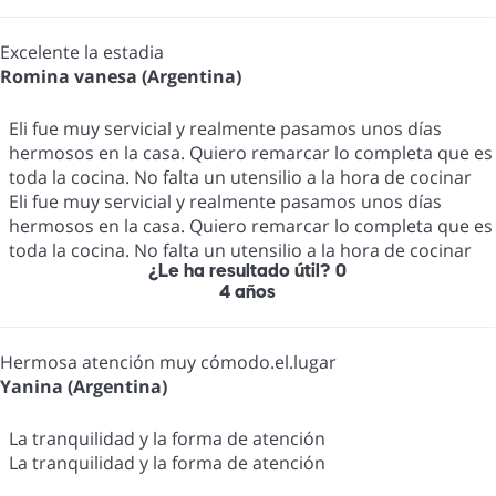
Excelente la estadia
Romina vanesa (Argentina)
Eli fue muy servicial y realmente pasamos unos días
hermosos en la casa. Quiero remarcar lo completa que es
toda la cocina. No falta un utensilio a la hora de cocinar
Eli fue muy servicial y realmente pasamos unos días
hermosos en la casa. Quiero remarcar lo completa que es
toda la cocina. No falta un utensilio a la hora de cocinar
¿Le ha resultado útil?
0
4 años
Hermosa atención muy cómodo.el.lugar
Yanina (Argentina)
La tranquilidad y la forma de atención
La tranquilidad y la forma de atención