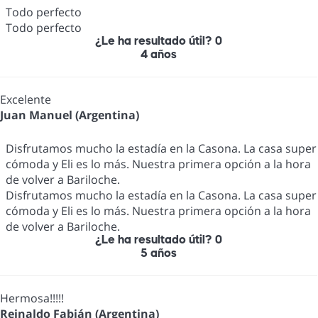
Todo perfecto
Todo perfecto
¿Le ha resultado útil?
0
4 años
Excelente
Juan Manuel (Argentina)
Disfrutamos mucho la estadía en la Casona. La casa super
cómoda y Eli es lo más. Nuestra primera opción a la hora
de volver a Bariloche.
Disfrutamos mucho la estadía en la Casona. La casa super
cómoda y Eli es lo más. Nuestra primera opción a la hora
de volver a Bariloche.
¿Le ha resultado útil?
0
5 años
Hermosa!!!!!
Reinaldo Fabián (Argentina)