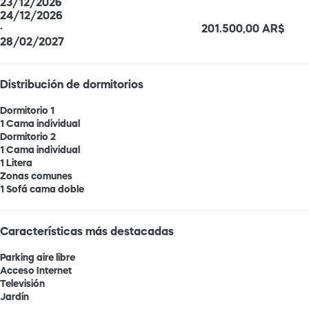
23/12/2026
24/12/2026
·
201.500,00 AR$
28/02/2027
Distribución de dormitorios
Dormitorio 1
1 Cama individual
Dormitorio 2
1 Cama individual
1 Litera
Zonas comunes
1 Sofá cama doble
Características más destacadas
Parking aire libre
Acceso Internet
Televisión
Jardín