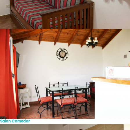
Salon Comedor