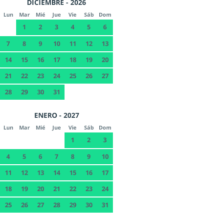
DICIEMBRE - 2026
Lun
Mar
Mié
Jue
Vie
Sáb
Dom
1
2
3
4
5
6
7
8
9
10
11
12
13
14
15
16
17
18
19
20
21
22
23
24
25
26
27
28
29
30
31
ENERO - 2027
Lun
Mar
Mié
Jue
Vie
Sáb
Dom
1
2
3
4
5
6
7
8
9
10
11
12
13
14
15
16
17
18
19
20
21
22
23
24
25
26
27
28
29
30
31