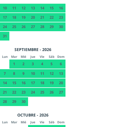
10
11
12
13
14
15
16
17
18
19
20
21
22
23
24
25
26
27
28
29
30
31
SEPTIEMBRE - 2026
Lun
Mar
Mié
Jue
Vie
Sáb
Dom
1
2
3
4
5
6
7
8
9
10
11
12
13
14
15
16
17
18
19
20
21
22
23
24
25
26
27
28
29
30
OCTUBRE - 2026
Lun
Mar
Mié
Jue
Vie
Sáb
Dom