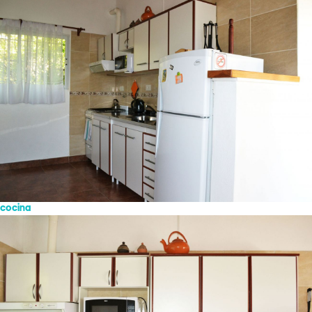
cocina