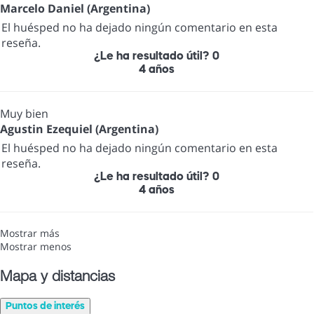
Marcelo Daniel (Argentina)
El huésped no ha dejado ningún comentario en esta
reseña.
¿Le ha resultado útil?
0
4 años
Muy bien
Agustin Ezequiel (Argentina)
El huésped no ha dejado ningún comentario en esta
reseña.
¿Le ha resultado útil?
0
4 años
Mostrar más
Mostrar menos
Mapa y distancias
Puntos de interés