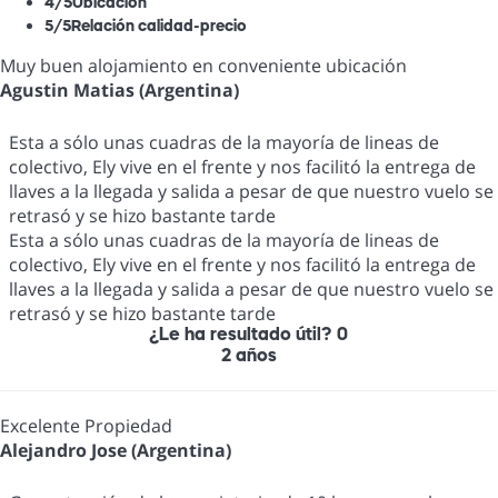
4
/5
Ubicación
5
/5
Relación calidad-precio
Muy buen alojamiento en conveniente ubicación
Agustin Matias (Argentina)
Esta a sólo unas cuadras de la mayoría de lineas de
colectivo, Ely vive en el frente y nos facilitó la entrega de
llaves a la llegada y salida a pesar de que nuestro vuelo se
retrasó y se hizo bastante tarde
Esta a sólo unas cuadras de la mayoría de lineas de
colectivo, Ely vive en el frente y nos facilitó la entrega de
llaves a la llegada y salida a pesar de que nuestro vuelo se
retrasó y se hizo bastante tarde
¿Le ha resultado útil?
0
2 años
Excelente Propiedad
Alejandro Jose (Argentina)