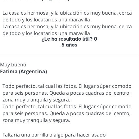
La casa es hermosa, y la ubicación es muy buena, cerca
de todo y los locatarios una maravilla
La casa es hermosa, y la ubicación es muy buena, cerca
de todo y los locatarios una maravilla
¿Le ha resultado útil?
0
5 años
Muy bueno
Fatima (Argentina)
Todo perfecto, tal cual las fotos. El lugar súper comodo
para seis personas. Queda a pocas cuadras del centro,
zona muy tranquila y segura.
Todo perfecto, tal cual las fotos. El lugar súper comodo
para seis personas. Queda a pocas cuadras del centro,
zona muy tranquila y segura.
Faltaria una parrilla o algo para hacer asado