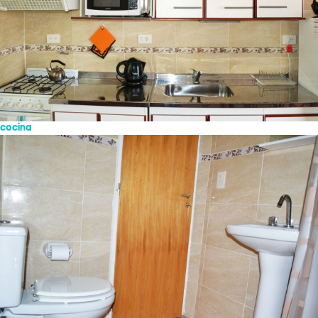
cocina