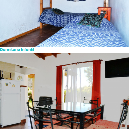
Dormitorio Infantil