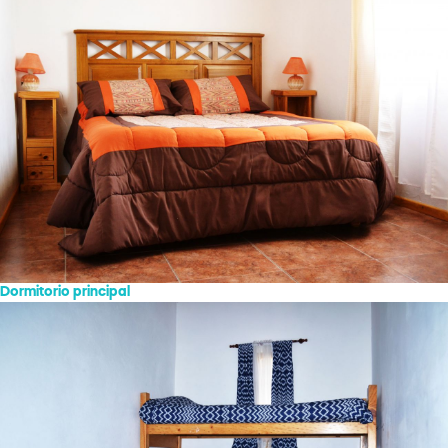
Dormitorio principal