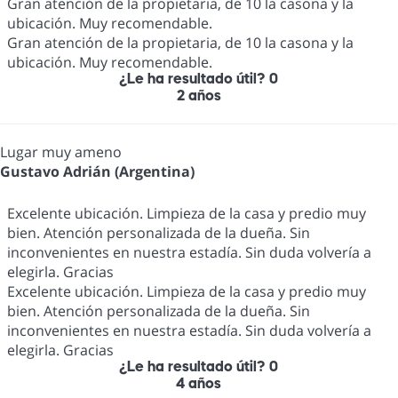
Gran atención de la propietaria, de 10 la casona y la
ubicación. Muy recomendable.
Gran atención de la propietaria, de 10 la casona y la
ubicación. Muy recomendable.
¿Le ha resultado útil?
0
2 años
Lugar muy ameno
Gustavo Adrián (Argentina)
Excelente ubicación. Limpieza de la casa y predio muy
bien. Atención personalizada de la dueña. Sin
inconvenientes en nuestra estadía. Sin duda volvería a
elegirla. Gracias
Excelente ubicación. Limpieza de la casa y predio muy
bien. Atención personalizada de la dueña. Sin
inconvenientes en nuestra estadía. Sin duda volvería a
elegirla. Gracias
¿Le ha resultado útil?
0
4 años