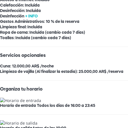
Calefacción: Incluida
Desinfección: Incluida
Desinfección
+ INFO
Gastos Administrativos: 10 % de la reserva
Limpieza final: Incluida
Ropa de cama: Incluida (cambio cada 7 días)
Toallas: Incluida (cambio cada 7 días)
Servicios opcionales
Cuna: 12.000,00 AR$ /noche
Limpieza de vajilla (Al finalizar la estadia): 25.000,00 AR$ /reserva
Organiza tu horario
Horario de entrada
Todos los días de 16:00 a 23:45