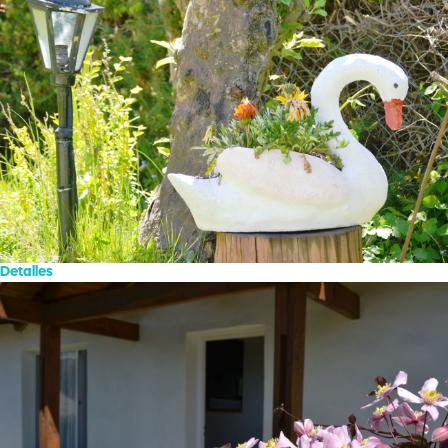
Detalles