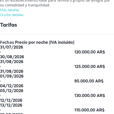
Es un establecimiento ideal para familia o grupos de amigos por
su comodidad y tranquilidad.
Más detalles
Ocultar detalles
Tarifas
Fechas
Precio por noche (IVA incluido)
31/07/2026
·
120.000,00 AR$
30/08/2026
31/08/2026
·
125.000,00 AR$
31/08/2026
01/09/2026
·
95.000,00 AR$
04/12/2026
05/12/2026
·
130.000,00 AR$
12/12/2026
13/12/2026
·
110.000,00 AR$