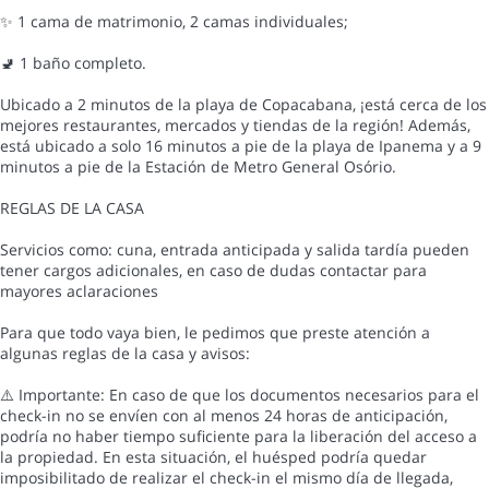
✨ 1 cama de matrimonio, 2 camas individuales;
🚽 1 baño completo.
Ubicado a 2 minutos de la playa de Copacabana, ¡está cerca de los
mejores restaurantes, mercados y tiendas de la región! Además,
está ubicado a solo 16 minutos a pie de la playa de Ipanema y a 9
minutos a pie de la Estación de Metro General Osório.
REGLAS DE LA CASA
Servicios como: cuna, entrada anticipada y salida tardía pueden
tener cargos adicionales, en caso de dudas contactar para
mayores aclaraciones
Para que todo vaya bien, le pedimos que preste atención a
algunas reglas de la casa y avisos:
⚠️ Importante: En caso de que los documentos necesarios para el
check-in no se envíen con al menos 24 horas de anticipación,
podría no haber tiempo suficiente para la liberación del acceso a
la propiedad. En esta situación, el huésped podría quedar
imposibilitado de realizar el check-in el mismo día de llegada,