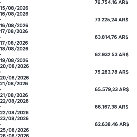
·
76.754,16 AR$
15/08/2026
16/08/2026
·
73.225,24 AR$
16/08/2026
17/08/2026
·
63.814,76 AR$
17/08/2026
18/08/2026
·
62.932,53 AR$
19/08/2026
20/08/2026
·
75.283,78 AR$
20/08/2026
21/08/2026
·
65.579,23 AR$
21/08/2026
22/08/2026
·
66.167,38 AR$
22/08/2026
23/08/2026
·
62.638,46 AR$
25/08/2026
26/08/2026