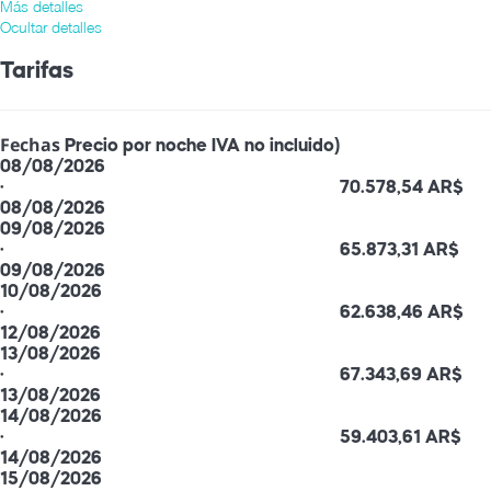
Más detalles
Ocultar detalles
Tarifas
Fechas
Precio por noche IVA no incluido)
08/08/2026
·
70.578,54 AR$
08/08/2026
09/08/2026
·
65.873,31 AR$
09/08/2026
10/08/2026
·
62.638,46 AR$
12/08/2026
13/08/2026
·
67.343,69 AR$
13/08/2026
14/08/2026
·
59.403,61 AR$
14/08/2026
15/08/2026