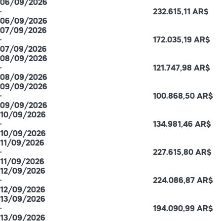
06/09/2026
·
232.615,11 AR$
06/09/2026
07/09/2026
·
172.035,19 AR$
07/09/2026
08/09/2026
·
121.747,98 AR$
08/09/2026
09/09/2026
·
100.868,50 AR$
09/09/2026
10/09/2026
·
134.981,46 AR$
10/09/2026
11/09/2026
·
227.615,80 AR$
11/09/2026
12/09/2026
·
224.086,87 AR$
12/09/2026
13/09/2026
·
194.090,99 AR$
13/09/2026