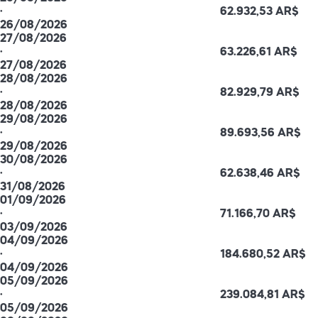
·
62.932,53 AR$
26/08/2026
27/08/2026
·
63.226,61 AR$
27/08/2026
28/08/2026
·
82.929,79 AR$
28/08/2026
29/08/2026
·
89.693,56 AR$
29/08/2026
30/08/2026
·
62.638,46 AR$
31/08/2026
01/09/2026
·
71.166,70 AR$
03/09/2026
04/09/2026
·
184.680,52 AR$
04/09/2026
05/09/2026
·
239.084,81 AR$
05/09/2026