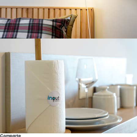
Comparte