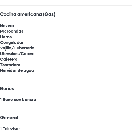
Cocina americana (Gas)
Nevera
Microondas
Horno
Congelador
Vajilla/Cubertería
Utensilios/Cocina
Cafetera
Tostadora
Hervidor de agua
Baños
1 Baño con bañera
General
1 Televisor