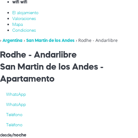
wifi
wifi
El alojamiento
Valoraciones
Mapa
Condiciones
›
›
› Rodhe - Andarlibre
Argentina
San Martin de los Andes
Rodhe - Andarlibre
San Martin de los Andes -
Apartamento
WhatsApp
WhatsApp
Teléfono
Teléfono
desde
/noche