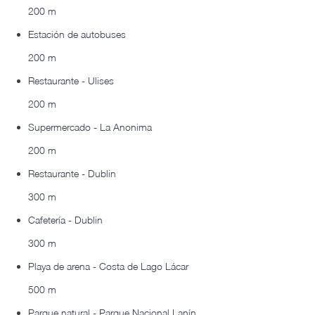
200 m
Estación de autobuses
200 m
Restaurante - Ulises
200 m
Supermercado - La Anonima
200 m
Restaurante - Dublin
300 m
Cafetería - Dublin
300 m
Playa de arena - Costa de Lago Lácar
500 m
Parque natural - Parque Nacional Lanín