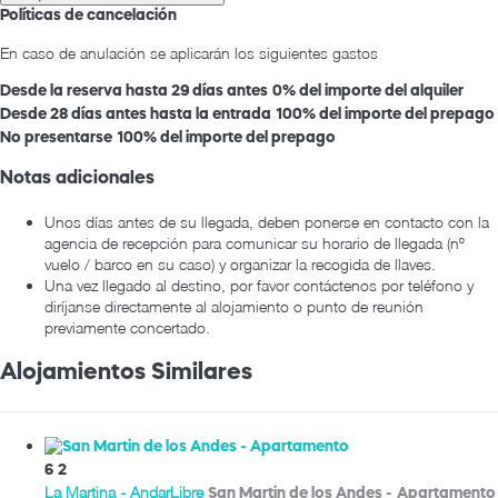
Políticas de cancelación
En caso de anulación se aplicarán los siguientes gastos
Desde la reserva hasta 29 días antes
0% del importe del alquiler
Desde 28 días antes hasta la entrada
100% del importe del prepago
No presentarse
100% del importe del prepago
Notas adicionales
Unos días antes de su llegada, deben ponerse en contacto con la
agencia de recepción para comunicar su horario de llegada (nº
vuelo / barco en su caso) y organizar la recogida de llaves.
Una vez llegado al destino, por favor contáctenos por teléfono y
diríjanse directamente al alojamiento o punto de reunión
previamente concertado.
Alojamientos Similares
6
2
La Martina - AndarLibre
San Martin de los Andes -
Apartamento