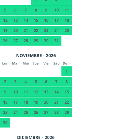
5
6
7
8
9
10
11
12
13
14
15
16
17
18
19
20
21
22
23
24
25
26
27
28
29
30
31
NOVIEMBRE - 2026
Lun
Mar
Mié
Jue
Vie
Sáb
Dom
1
2
3
4
5
6
7
8
9
10
11
12
13
14
15
16
17
18
19
20
21
22
23
24
25
26
27
28
29
30
DICIEMBRE - 2026