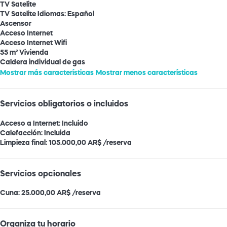
TV Satelite
TV Satelite
Idiomas: Español
Ascensor
Acceso Internet
Acceso Internet
Wifi
55 m² Vivienda
Caldera individual de gas
Mostrar más características
Mostrar menos características
Servicios obligatorios o incluidos
Acceso a Internet: Incluido
Calefacción: Incluida
Limpieza final: 105.000,00 AR$ /reserva
Servicios opcionales
Cuna: 25.000,00 AR$ /reserva
Organiza tu horario