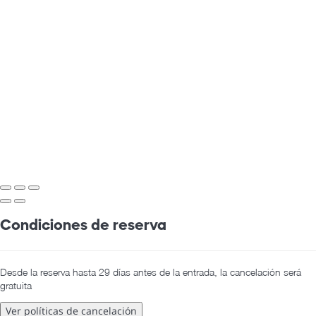
Condiciones de reserva
Desde la reserva hasta 29 días antes de la entrada, la cancelación será
gratuita
Ver políticas de cancelación