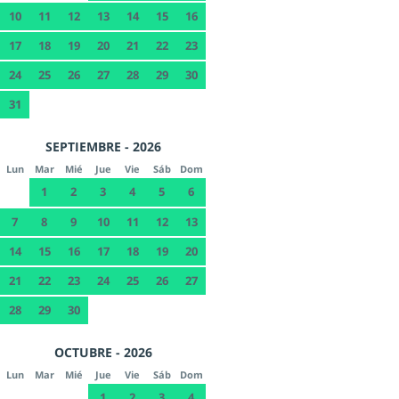
10
11
12
13
14
15
16
17
18
19
20
21
22
23
24
25
26
27
28
29
30
31
SEPTIEMBRE - 2026
Lun
Mar
Mié
Jue
Vie
Sáb
Dom
1
2
3
4
5
6
7
8
9
10
11
12
13
14
15
16
17
18
19
20
21
22
23
24
25
26
27
28
29
30
OCTUBRE - 2026
Lun
Mar
Mié
Jue
Vie
Sáb
Dom
1
2
3
4