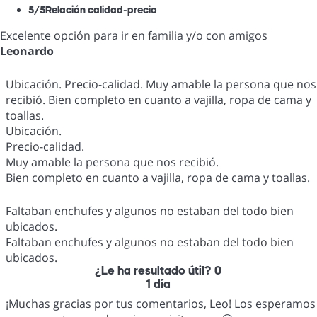
5
/5
Relación calidad-precio
Excelente opción para ir en familia y/o con amigos
Leonardo
Ubicación. Precio-calidad. Muy amable la persona que nos
recibió. Bien completo en cuanto a vajilla, ropa de cama y
toallas.
Ubicación.
Precio-calidad.
Muy amable la persona que nos recibió.
Bien completo en cuanto a vajilla, ropa de cama y toallas.
Faltaban enchufes y algunos no estaban del todo bien
ubicados.
Faltaban enchufes y algunos no estaban del todo bien
ubicados.
¿Le ha resultado útil?
0
1 día
¡Muchas gracias por tus comentarios, Leo! Los esperamos