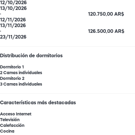
12/10/2026
13/10/2026
·
120.750,00 AR$
12/11/2026
13/11/2026
·
126.500,00 AR$
23/11/2026
Distribución de dormitorios
Dormitorio 1
2 Camas individuales
Dormitorio 2
3 Camas individuales
Características más destacadas
Acceso Internet
Televisión
Calefacción
Cocina